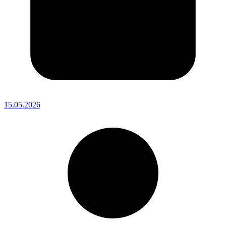
15.05.2026