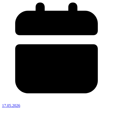
17.05.2026