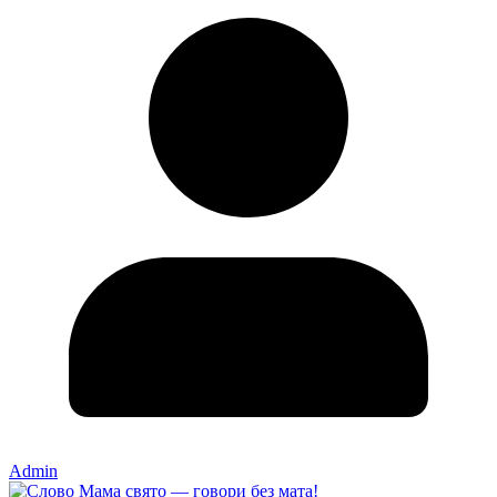
Admin