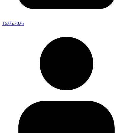
16.05.2026