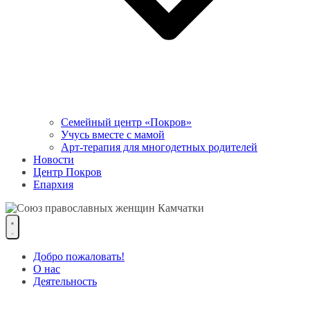
Семейный центр «Покров»
Учусь вместе с мамой
Арт-терапия для многодетных родителей
Новости
Центр Покров
Епархия
Добро пожаловать!
О нас
Деятельность