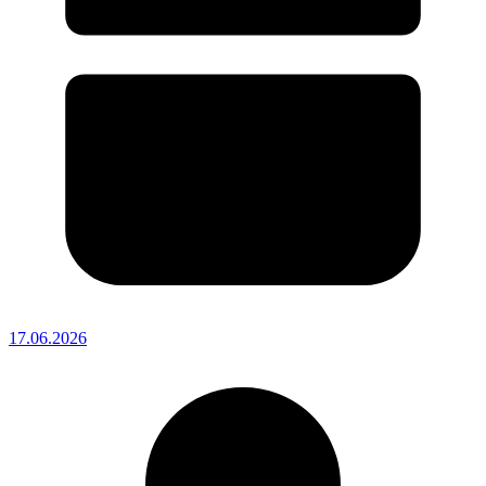
17.06.2026