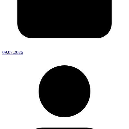
09.07.2026