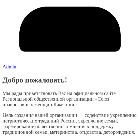
Admin
Добро пожаловать!
Мы рады приветствовать Вас на официальном сайте
Региональной общественной организации «Союз
православных женщин Камчатки».
Цель создания нашей организации — содействие укреплению
патриотических традиций России, укрепление семьи,
формирование общественного мнения в поддержку
традиционной семьи, материнства, отцовства, деторождения.