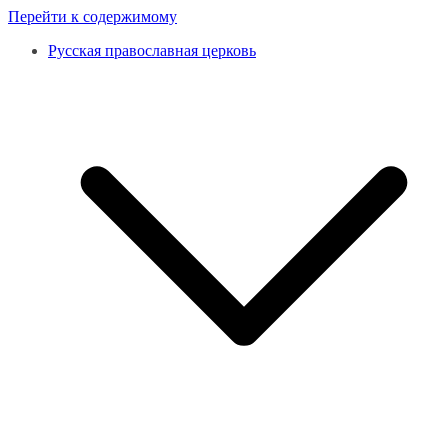
Перейти к содержимому
Русская православная церковь