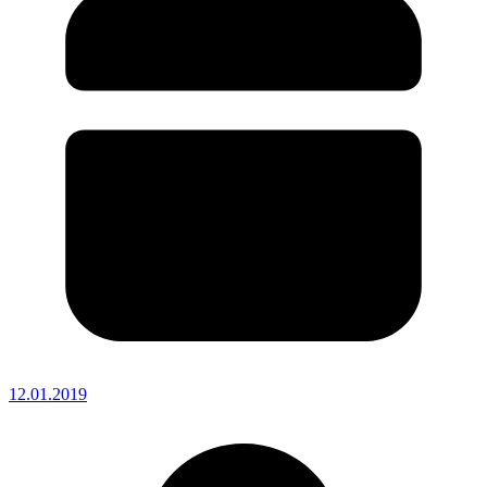
12.01.2019