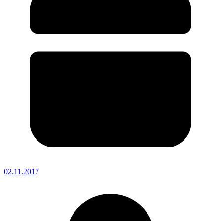
02.11.2017