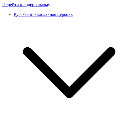
Перейти к содержимому
Русская православная церковь