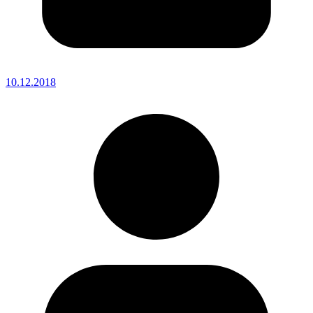
10.12.2018