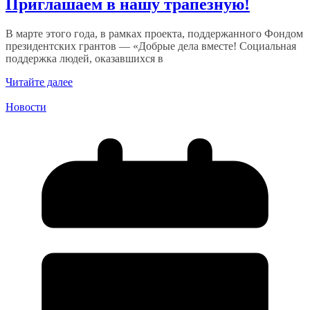
Приглашаем в нашу трапезную!
В марте этого года, в рамках проекта, поддержанного Фондом
президентских грантов — «Добрые дела вместе! Социальная
поддержка людей, оказавшихся в
Читайте далее
Новости