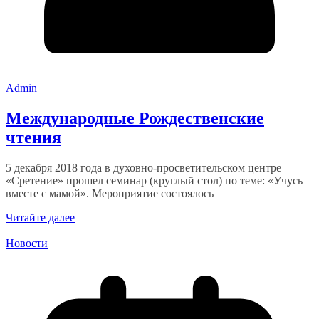
Admin
Международные Рождественские
чтения
5 декабря 2018 года в духовно-просветительском центре
«Сретение» прошел семинар (круглый стол) по теме: «Учусь
вместе с мамой». Мероприятие состоялось
Читайте далее
Новости