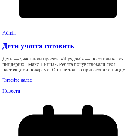
Admin
Дети учатся готовить
Дети — участники проекта «Я рядом!» — посетили кафе-
пиццерию «Макс-Пицца». Ребята почувствовали себя
настоящими поварами. Они не только приготовили пиццу,
Читайте далее
Новости