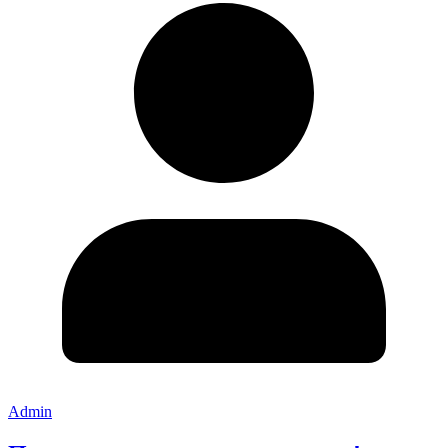
Admin