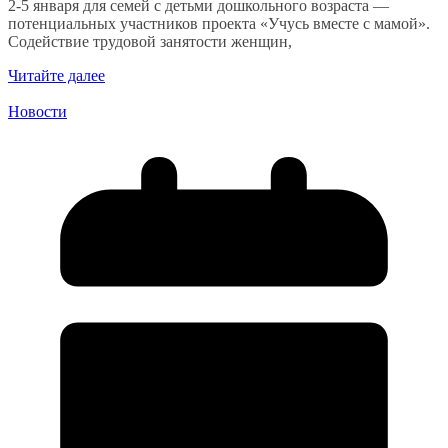
2-5 января для семей с детьми дошкольного возраста —
потенциальных участников проекта «Учусь вместе с мамой».
Содействие трудовой занятости женщин,
Читайте далее
Новости