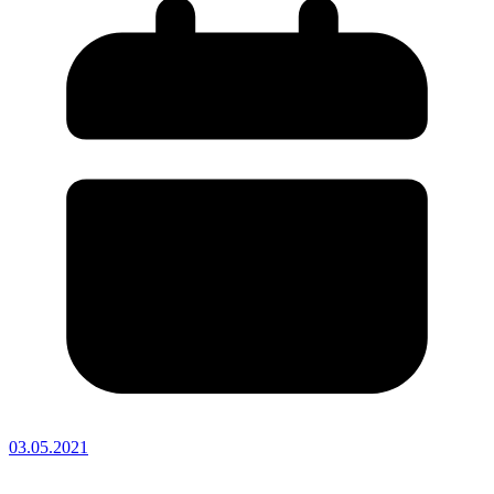
03.05.2021