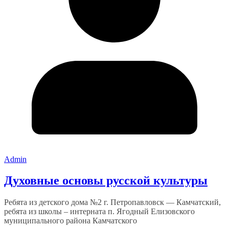
Admin
Духовные основы русской культуры
Ребята из детского дома №2 г. Петропавловск — Камчатский,
ребята из школы – интерната п. Ягодный Елизовского
муниципального района Камчатского