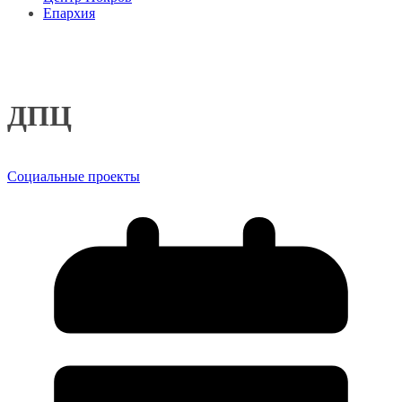
Епархия
ДПЦ
Социальные проекты