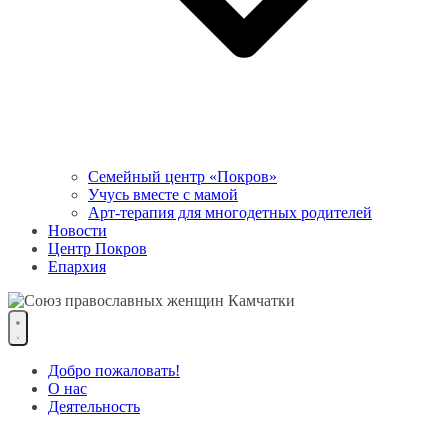
Семейный центр «Покров»
Учусь вместе с мамой
Арт-терапия для многодетных родителей
Новости
Центр Покров
Епархия
Добро пожаловать!
О нас
Деятельность