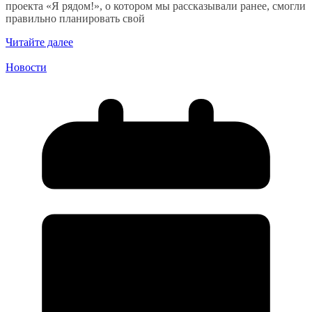
проекта «Я рядом!», о котором мы рассказывали ранее, смогли
правильно планировать свой
Читайте далее
Новости