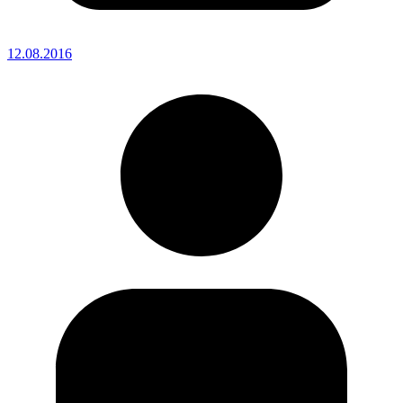
12.08.2016