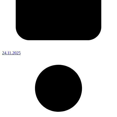
24.11.2025