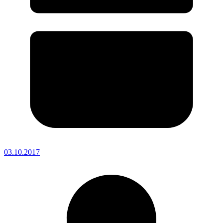
03.10.2017