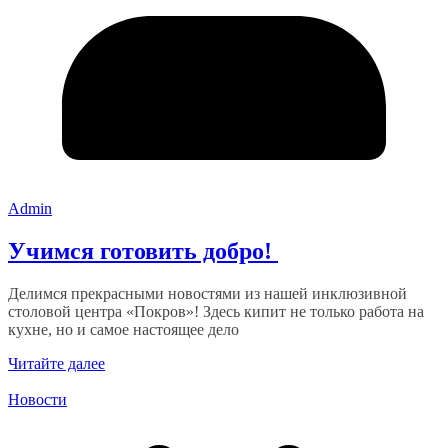
Admin
Учимся готовить добро!
Делимся прекрасными новостями из нашей инклюзивной
столовой центра «Покров»! Здесь кипит не только работа на
кухне, но и самое настоящее дело
Читайте далее
Новости