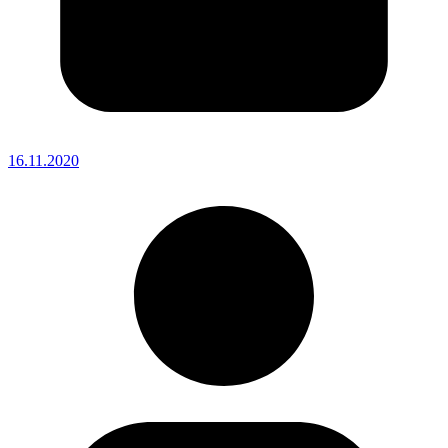
16.11.2020