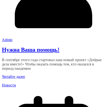
Admin
Нужна Ваша помощь!
В сентябре этого года стартовал наш новый проект «Добрые
дела вместе!» Чтобы оказать помощь тем, кто оказался в
период пандемии
Читайте далее
Новости