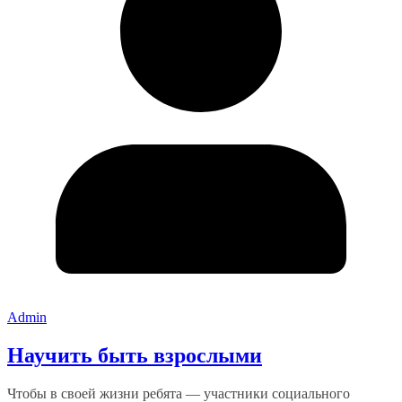
Admin
Научить быть взрослыми
Чтобы в своей жизни ребята — участники социального