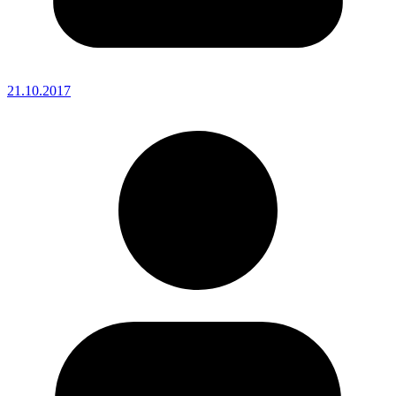
21.10.2017