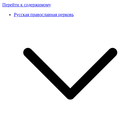
Перейти к содержимому
Русская православная церковь