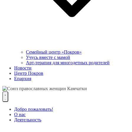
Семейный центр «Покров»
Учусь вместе с мамой
Арт-терапия для многодетных родителей
Новости
Центр Покров
Епархия
Добро пожаловать!
О нас
Деятельность