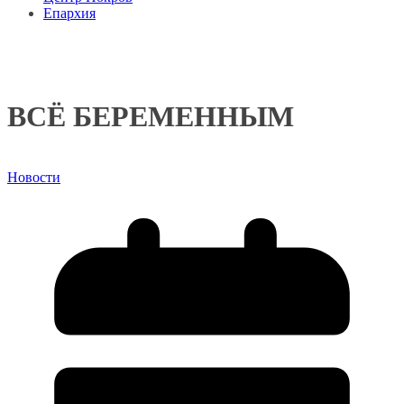
Епархия
ВСЁ БЕРЕМЕННЫМ
Новости