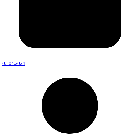
03.04.2024