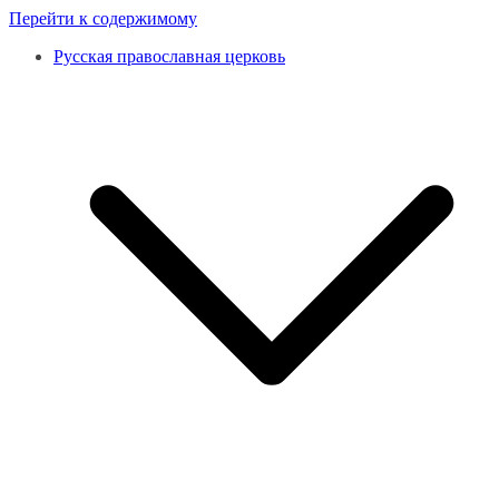
Перейти к содержимому
Русская православная церковь