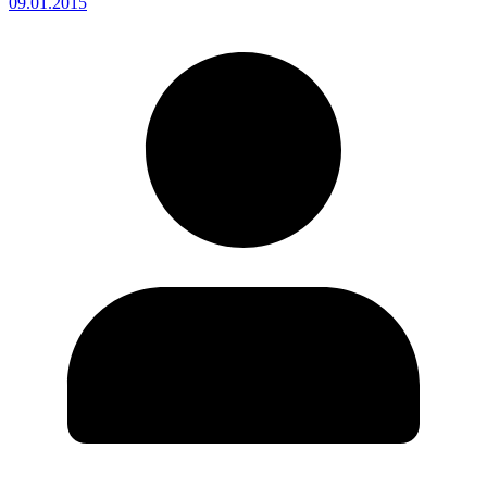
09.01.2015