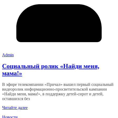
Admin
Социальный ролик «Найди меня,
мама!»
В эфире телекомпании «Причал» вышел первый социальный
видеоролик информационно-просветительской кампании
«Найди меня, мама!», в поддержку детей-сирот и детей,
оставшихся без
Читайте далее
Новости