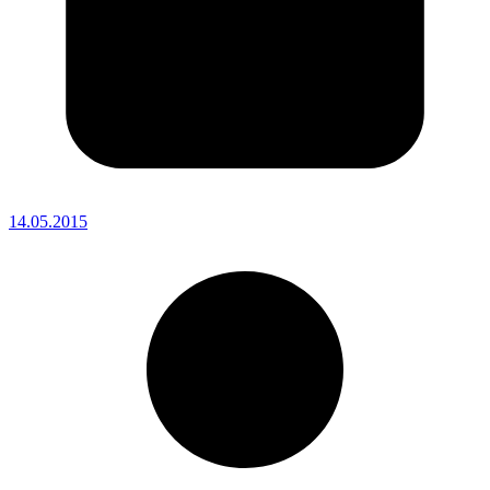
14.05.2015