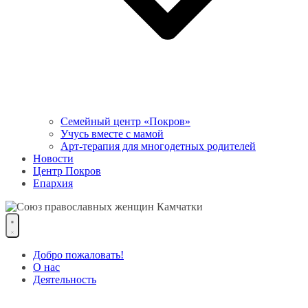
Семейный центр «Покров»
Учусь вместе с мамой
Арт-терапия для многодетных родителей
Новости
Центр Покров
Епархия
Добро пожаловать!
О нас
Деятельность