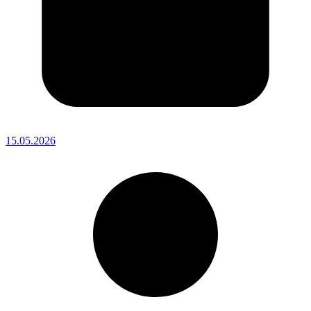
15.05.2026