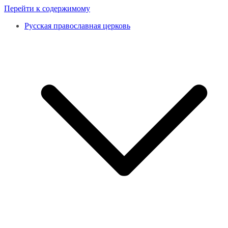
Перейти к содержимому
Русская православная церковь