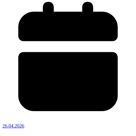
26.04.2026