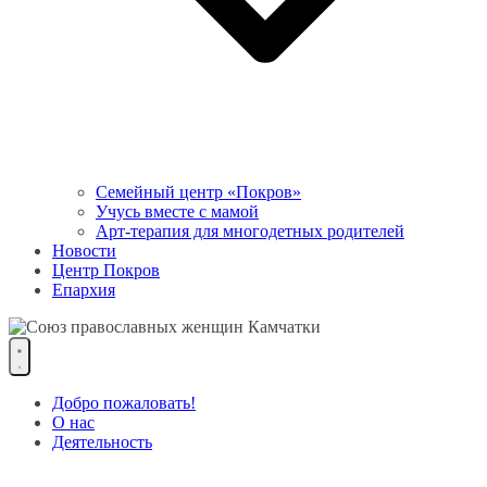
Семейный центр «Покров»
Учусь вместе с мамой
Арт-терапия для многодетных родителей
Новости
Центр Покров
Епархия
Добро пожаловать!
О нас
Деятельность