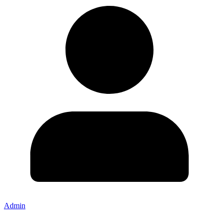
Admin