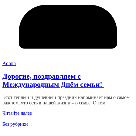
Admin
Дорогие, поздравляем с
Международным Днём семьи!
Этот теплый и душевный праздник напоминает нам о самом
важном, что есть в нашей жизни – о семье. О том
Читайте далее
Без рубрики