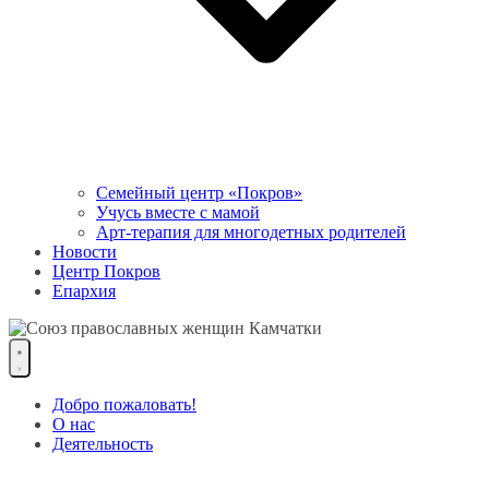
Семейный центр «Покров»
Учусь вместе с мамой
Арт-терапия для многодетных родителей
Новости
Центр Покров
Епархия
Добро пожаловать!
О нас
Деятельность