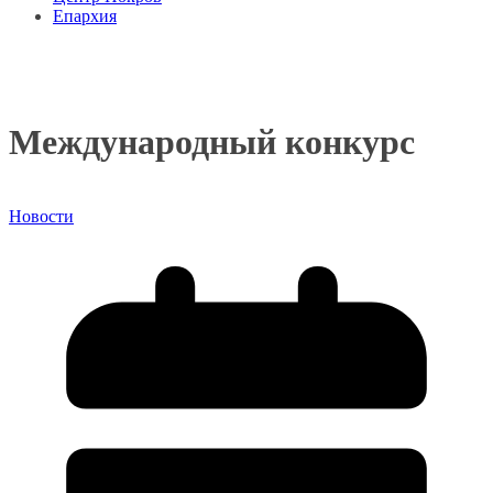
Епархия
Международный конкурс
Новости