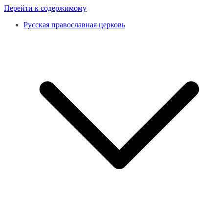
Перейти к содержимому
Русская православная церковь