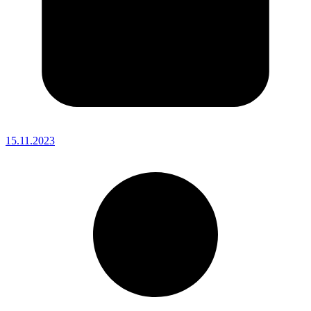
15.11.2023